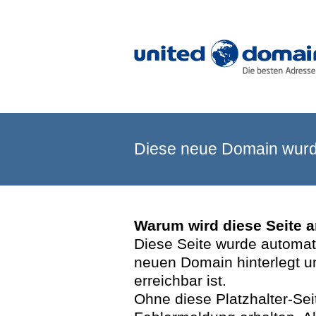
Diese neue Domain wurde
Warum wird diese Seite 
Diese Seite wurde automatis
neuen Domain hinterlegt u
erreichbar ist.
Ohne diese Platzhalter-Se